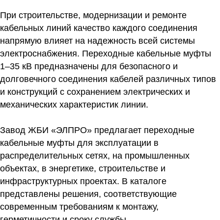
При строительстве, модернизации и ремонте
кабельных линий качество каждого соединения
напрямую влияет на надежность всей системы
электроснабжения. Переходные кабельные муфты
1–35 кВ предназначены для безопасного и
долговечного соединения кабелей различных типов
и конструкций с сохранением электрических и
механических характеристик линии.
Завод ЖБИ «ЭЛПРО» предлагает переходные
кабельные муфты для эксплуатации в
распределительных сетях, на промышленных
объектах, в энергетике, строительстве и
инфраструктурных проектах. В каталоге
представлены решения, соответствующие
современным требованиям к монтажу,
герметичности и сроку службы.