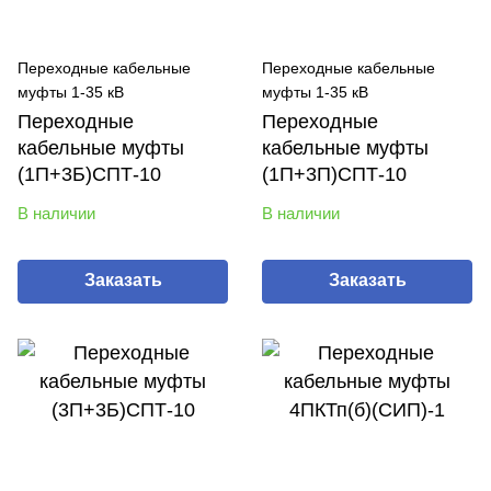
Переходные кабельные
Переходные кабельные
муфты 1-35 кВ
муфты 1-35 кВ
Переходные
Переходные
кабельные муфты
кабельные муфты
(1П+3Б)СПТ-10
(1П+3П)СПТ-10
В наличии
В наличии
Заказать
Заказать