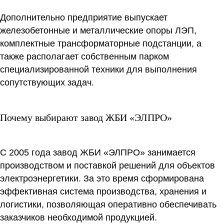
Дополнительно предприятие выпускает
железобетонные и металлические опоры ЛЭП,
комплектные трансформаторные подстанции, а
также располагает собственным парком
специализированной техники для выполнения
сопутствующих задач.
Почему выбирают завод ЖБИ «ЭЛПРО»
С 2005 года завод ЖБИ «ЭЛПРО» занимается
производством и поставкой решений для объектов
электроэнергетики. За это время сформирована
эффективная система производства, хранения и
логистики, позволяющая оперативно обеспечивать
заказчиков необходимой продукцией.