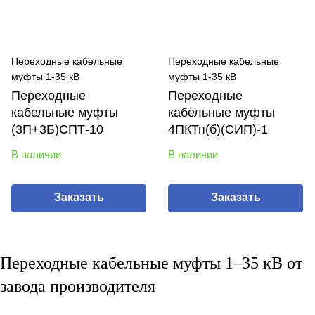
Переходные кабельные
Переходные кабельные
муфты 1-35 кВ
муфты 1-35 кВ
Переходные
Переходные
кабельные муфты
кабельные муфты
(3П+3Б)СПТ-10
4ПКТп(б)(СИП)-1
В наличии
В наличии
Заказать
Заказать
Переходные кабельные муфты 1–35 кВ от
завода производителя