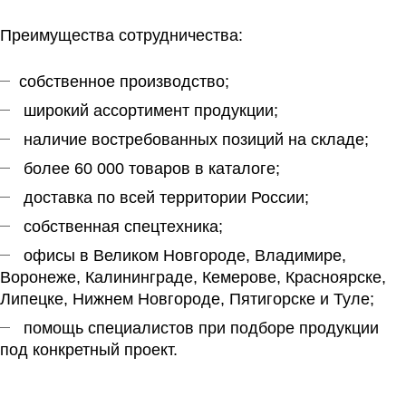
Преимущества сотрудничества:
собственное производство;
широкий ассортимент продукции;
наличие востребованных позиций на складе;
более 60 000 товаров в каталоге;
доставка по всей территории России;
собственная спецтехника;
офисы в Великом Новгороде, Владимире,
Воронеже, Калининграде, Кемерове, Красноярске,
Липецке, Нижнем Новгороде, Пятигорске и Туле;
помощь специалистов при подборе продукции
под конкретный проект.