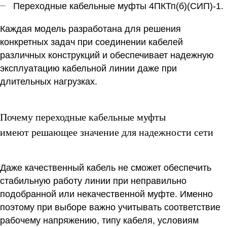
Переходные кабельные муфты 4ПКТп(б)(СИП)-1.
Каждая модель разработана для решения
конкретных задач при соединении кабелей
различных конструкций и обеспечивает надежную
эксплуатацию кабельной линии даже при
длительных нагрузках.
Почему переходные кабельные муфты
имеют решающее значение для надежности сети
Даже качественный кабель не сможет обеспечить
стабильную работу линии при неправильно
подобранной или некачественной муфте. Именно
поэтому при выборе важно учитывать соответствие
рабочему напряжению, типу кабеля, условиям