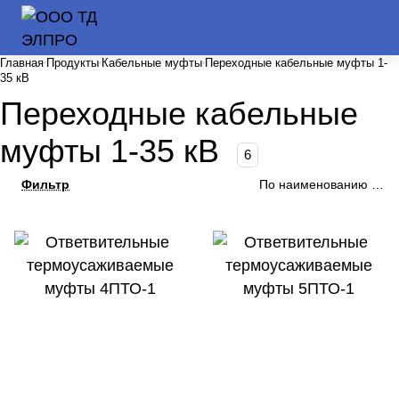
Главная
Продукты
Кабельные муфты
Переходные кабельные муфты 1-
35 кВ
Переходные кабельные
муфты 1-35 кВ
6
Фильтр
По наименованию (А-Я