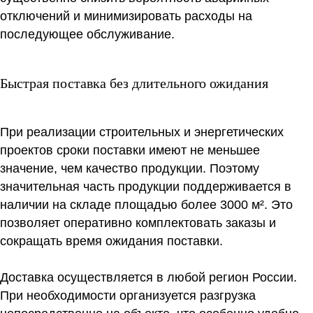
отключений и минимизировать расходы на
последующее обслуживание.
Быстрая поставка без длительного ожидания
При реализации строительных и энергетических
проектов сроки поставки имеют не меньшее
значение, чем качество продукции. Поэтому
значительная часть продукции поддерживается в
наличии на складе площадью более 3000 м². Это
позволяет оперативно комплектовать заказы и
сокращать время ожидания поставки.
Доставка осуществляется в любой регион России.
При необходимости организуется разгрузка