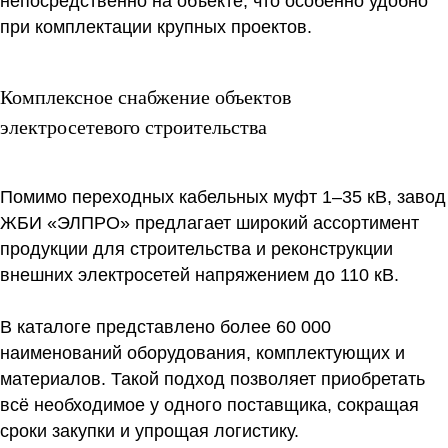
непосредственно на объекте, что особенно удобно
при комплектации крупных проектов.
Комплексное снабжение объектов
электросетевого строительства
Помимо переходных кабельных муфт 1–35 кВ, завод
ЖБИ «ЭЛПРО» предлагает широкий ассортимент
продукции для строительства и реконструкции
внешних электросетей напряжением до 110 кВ.
В каталоге представлено более 60 000
наименований оборудования, комплектующих и
материалов. Такой подход позволяет приобретать
всё необходимое у одного поставщика, сокращая
сроки закупки и упрощая логистику.