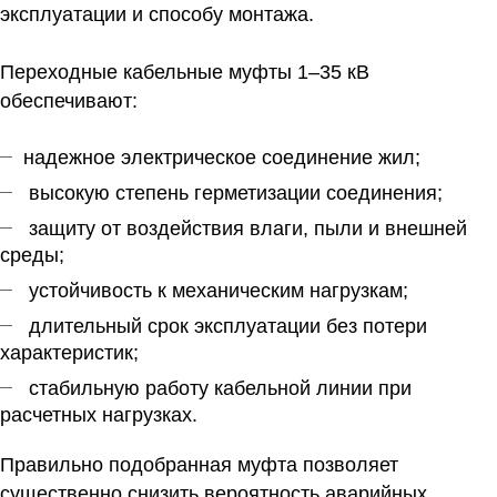
эксплуатации и способу монтажа.
Переходные кабельные муфты 1–35 кВ
обеспечивают:
надежное электрическое соединение жил;
высокую степень герметизации соединения;
защиту от воздействия влаги, пыли и внешней
среды;
устойчивость к механическим нагрузкам;
длительный срок эксплуатации без потери
характеристик;
стабильную работу кабельной линии при
расчетных нагрузках.
Правильно подобранная муфта позволяет
существенно снизить вероятность аварийных