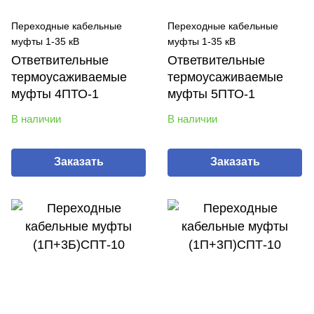
Переходные кабельные
Переходные кабельные
муфты 1-35 кВ
муфты 1-35 кВ
Ответвительные
Ответвительные
термоусаживаемые
термоусаживаемые
муфты 4ПТО-1
муфты 5ПТО-1
В наличии
В наличии
Заказать
Заказать