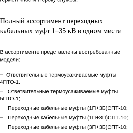
Полный ассортимент переходных
кабельных муфт 1–35 кВ в одном месте
В ассортименте представлены востребованные
модели:
Ответвительные термоусаживаемые муфты
4ПТО-1;
Ответвительные термоусаживаемые муфты
5ПТО-1;
Переходные кабельные муфты (1П+3Б)СПТ-10;
Переходные кабельные муфты (1П+3П)СПТ-10;
Переходные кабельные муфты (3П+3Б)СПТ-10;