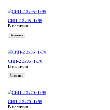
СИП-2 3х95+1х95
В наличии
Заказать
СИП-2 3х95+1х70
В наличии
Заказать
СИП-2 3х70+1х95
В наличии