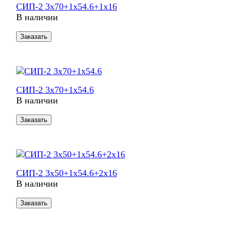
СИП-2 3х70+1х54.6+1х16
В наличии
Заказать
СИП-2 3х70+1х54.6
В наличии
Заказать
СИП-2 3х50+1х54.6+2х16
В наличии
Заказать