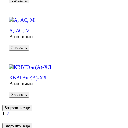
Заказать
А, АС, М
В наличии
Заказать
КВВГЭнг(А)-ХЛ
В наличии
Заказать
Загрузить еще
1
2
Загрузить еще