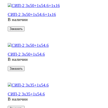
СИП-2 3х50+1х54.6+1х16
В наличии
Заказать
СИП-2 3х50+1х54.6
В наличии
Заказать
СИП-2 3х35+1х54.6
В наличии