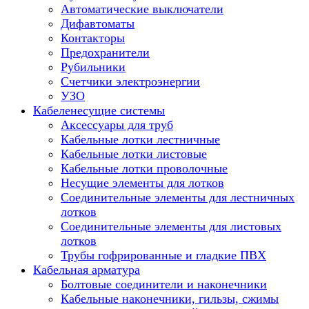
Автоматические выключатели
Дифавтоматы
Контакторы
Предохранители
Рубильники
Счетчики электроэнергии
УЗО
Кабеленесущие системы
Аксессуары для труб
Кабельные лотки лестничные
Кабельные лотки листовые
Кабельные лотки проволочные
Несущие элементы для лотков
Соединительные элементы для лестничных
лотков
Соединительные элементы для листовых
лотков
Трубы гофрированные и гладкие ПВХ
Кабельная арматура
Болтовые соединители и наконечники
Кабельные наконечники, гильзы, сжимы