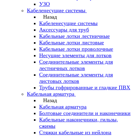
УЗО
Кабеленесущие системы
Назад
Кабеленесущие системы
Аксессуары для труб
Кабельные лотки лестничные
Кабельные лотки листовые
Кабельные лотки проволочные
Несущие элементы для лотков
Соединительные элементы для
лестничных лотков
Соединительные элементы для
листовых лотков
Трубы гофрированные и гладкие ПВХ
Кабельная арматура
Назад
Кабельная арматура
Болтовые соединители и наконечники
Кабельные наконечники, гильзы,
сжимы
Стяжки кабельные из нейлона