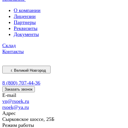
О компании
Лицензии
Партнеры
Реквизиты
Документы
Склад
Контакты
г. Великий Новгород
8 (800) 707-44-36
Заказать звонок
E-mail
vn@rsoek.ru
rsoek@ya.ru
Адрес
Сырковское шоссе, 25Б
Режим работы