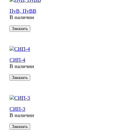
ПуВ, ПуВВ
В наличии
Заказать
СИП-4
В наличии
Заказать
СИП-3
В наличии
Заказать