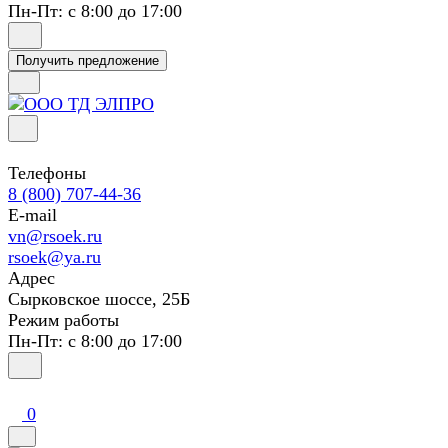
Пн-Пт: с 8:00 до 17:00
Получить предложение
Телефоны
8 (800) 707-44-36
E-mail
vn@rsoek.ru
rsoek@ya.ru
Адрес
Сырковское шоссе, 25Б
Режим работы
Пн-Пт: с 8:00 до 17:00
0