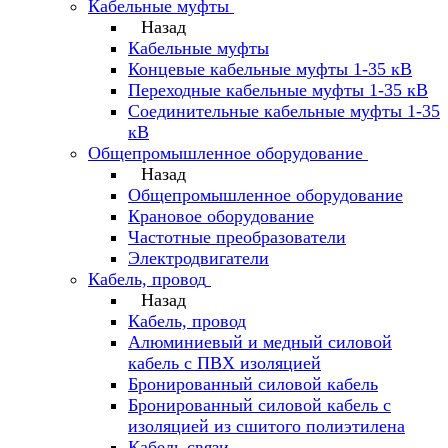
Кабельные муфты
Назад
Кабельные муфты
Концевые кабельные муфты 1-35 кВ
Переходные кабельные муфты 1-35 кВ
Соединительные кабельные муфты 1-35
кВ
Общепромышленное оборудование
Назад
Общепромышленное оборудование
Крановое оборудование
Частотные преобразователи
Электродвигатели
Кабель, провод
Назад
Кабель, провод
Алюминиевый и медный силовой
кабель с ПВХ изоляцией
Бронированный силовой кабель
Бронированный силовой кабель с
изоляцией из сшитого полиэтилена
Кабель связи