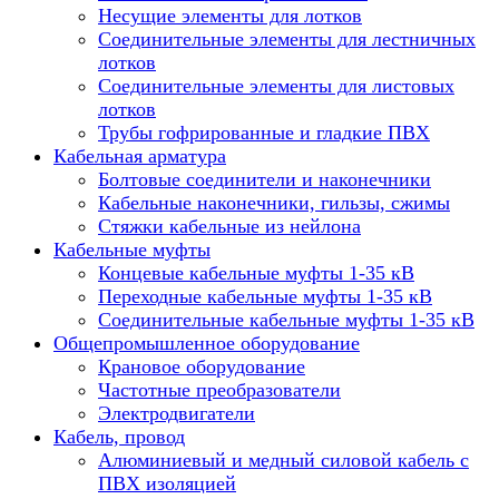
Несущие элементы для лотков
Соединительные элементы для лестничных
лотков
Соединительные элементы для листовых
лотков
Трубы гофрированные и гладкие ПВХ
Кабельная арматура
Болтовые соединители и наконечники
Кабельные наконечники, гильзы, сжимы
Стяжки кабельные из нейлона
Кабельные муфты
Концевые кабельные муфты 1-35 кВ
Переходные кабельные муфты 1-35 кВ
Соединительные кабельные муфты 1-35 кВ
Общепромышленное оборудование
Крановое оборудование
Частотные преобразователи
Электродвигатели
Кабель, провод
Алюминиевый и медный силовой кабель с
ПВХ изоляцией