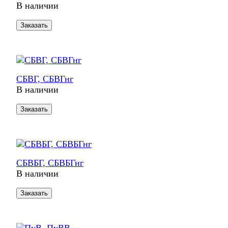
В наличии
Заказать
СБВГ, СБВГнг
В наличии
Заказать
СБВБГ, СБВБГнг
В наличии
Заказать