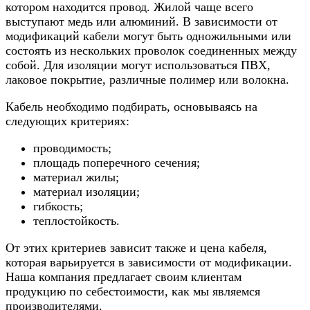
котором находится провод. Жилой чаще всего
выступают медь или алюминий. В зависимости от
модификаций кабели могут быть одножильными или
состоять из нескольких проволок соединенных между
собой. Для изоляции могут использоваться ПВХ,
лаковое покрытие, различные полимер или волокна.
Кабель необходимо подбирать, основываясь на
следующих критериях:
проводимость;
площадь поперечного сечения;
материал жилы;
материал изоляции;
гибкость;
теплостойкость.
От этих критериев зависит также и цена кабеля,
которая варьируется в зависимости от модификации.
Наша компания предлагает своим клиентам
продукцию по себестоимости, как мы являемся
производителями.