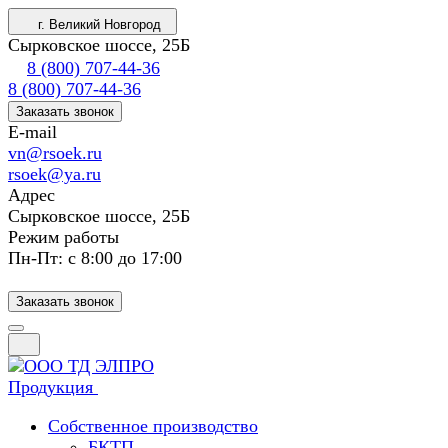
г. Великий Новгород
Сырковское шоссе, 25Б
8 (800) 707-44-36
8 (800) 707-44-36
Заказать звонок
E-mail
vn@rsoek.ru
rsoek@ya.ru
Адрес
Сырковское шоссе, 25Б
Режим работы
Пн-Пт: с 8:00 до 17:00
Заказать звонок
Продукция
Собственное производство
БКТП