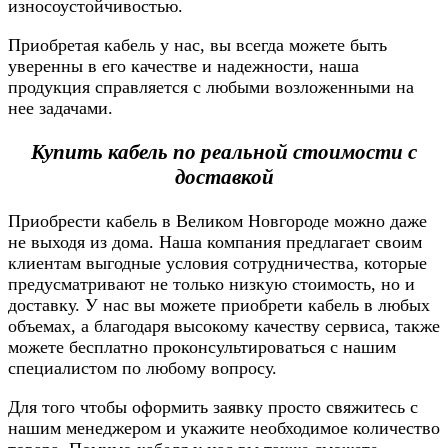
износоустойчивостью.
Приобретая кабель у нас, вы всегда можете быть
уверенны в его качестве и надежности, наша
продукция справляется с любыми возложенными на
нее задачами.
Купить кабель по реальной стоимости с
доставкой
Приобрести кабель в Великом Новгороде можно даже
не выходя из дома. Наша компания предлагает своим
клиентам выгодные условия сотрудничества, которые
предусматривают не только низкую стоимость, но и
доставку. У нас вы можете приобрети кабель в любых
объемах, а благодаря высокому качеству сервиса, также
можете бесплатно проконсультироваться с нашим
специалистом по любому вопросу.
Для того чтобы оформить заявку просто свяжитесь с
нашим менеджером и укажите необходимое количество