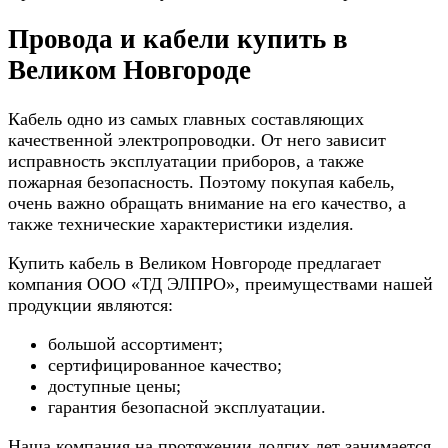
Провода и кабели купить в
Великом Новгороде
Кабель одно из самых главных составляющих
качественной электропроводки. От него зависит
исправность эксплуатации приборов, а также
пожарная безопасность. Поэтому покупая кабель,
очень важно обращать внимание на его качество, а
также технические характеристики изделия.
Купить кабель в Великом Новгороде предлагает
компания ООО «ТД ЭЛПРО», преимуществами нашей
продукции являются:
большой ассортимент;
сертифицированное качество;
доступные цены;
гарантия безопасной эксплуатации.
Наша компания на протяжении долгих лет занимается