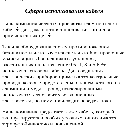
Сферы использования кабеля
Наша компания является производителем не только
кабелей для домашнего использования, но и для
промышленных целей.
Так для оборудования систем противопожарной
безопасности используются сигнально-блокировочные
модификации. Для недвижных установок,
рассчитанных на напряжение 0,6, 1, 3 и 6 КВт
используют силовой кабель. Для соединения
электрических приборов применяются контрольные
провода, которые представлены в нашем каталоге из
алюминия и меди. Провод неизолированный
используется для строительства внешних
электросетей, по нему происходит передача тока.
Наша компания предлагает также кабель, который
эксплуатируется в особых условиях, он отличается
термоустойчивостью и повышенной