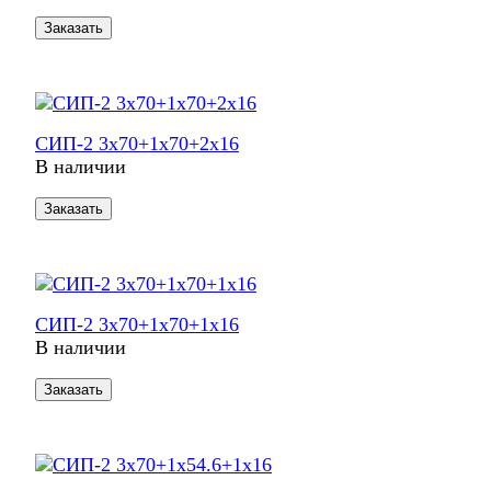
Заказать
СИП-2 3х70+1х70+2х16
В наличии
Заказать
СИП-2 3х70+1х70+1х16
В наличии
Заказать