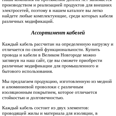
производством и реализацией продуктов для внешних
электросетей, поэтому в нашем каталоге вы легко
найдете любые комплектующие, среди которых кабеля
различных модификаций.
Ассортимент кабелей
Каждый кабель рассчитан на определенную нагрузку и
отличается по своей функциональности. Купить
провода и кабели в Великом Новгороде можно
заглянув на наш сайт, где вы сможете приобрести
различные модификации для промышленного и
бытового использования.
Мы предлагаем продукцию, изготовленную из медной
и алюминиевой проволоки с различным
изоляционным покрытием, которое отличается
стойкостью и долговечностью.
Каждый кабель состоит из двух элементов:
проводящей жилы и материала для изоляции, в