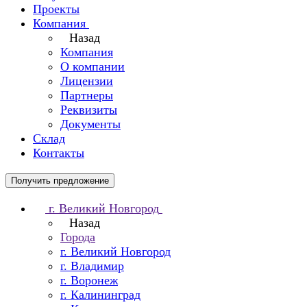
Проекты
Компания
Назад
Компания
О компании
Лицензии
Партнеры
Реквизиты
Документы
Склад
Контакты
Получить предложение
г. Великий Новгород
Назад
Города
г. Великий Новгород
г. Владимир
г. Воронеж
г. Калининград